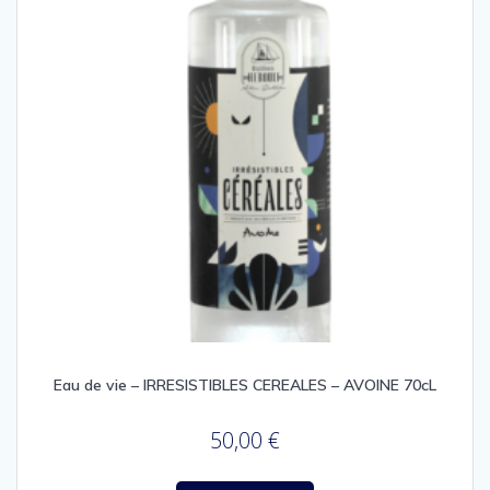
Eau de vie – IRRESISTIBLES CEREALES – AVOINE 70cL
50,00
€