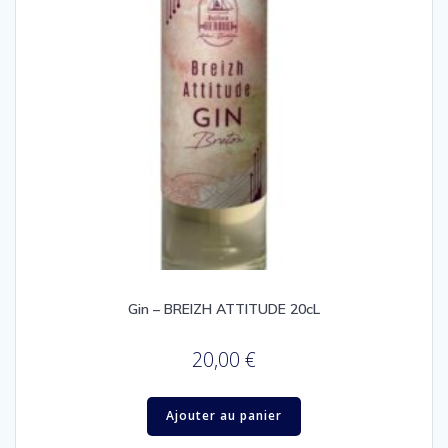
Gin – BREIZH ATTITUDE 20cL
20,00
€
Ajouter au panier