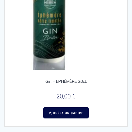
Gin – EPHÉMÈRE 20cL
20,00
€
Ajouter au panier