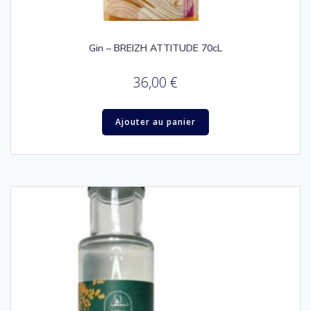
Gin – BREIZH ATTITUDE 70cL
36,00
€
Ajouter au panier