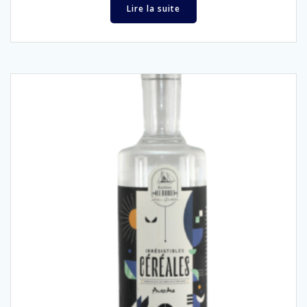
Lire la suite