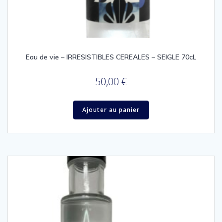
Eau de vie – IRRESISTIBLES CEREALES – SEIGLE 70cL
50,00
€
Ajouter au panier