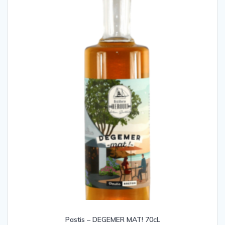
Pastis – DEGEMER MAT! 70cL