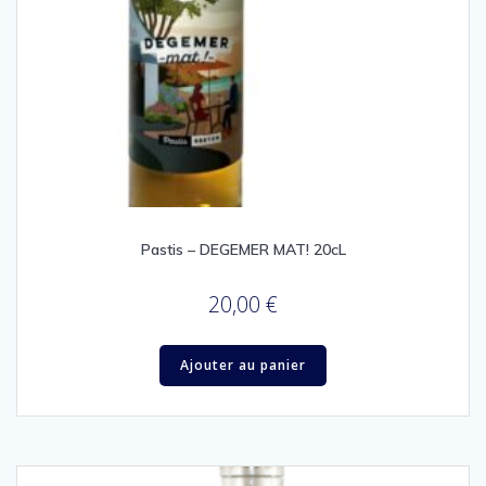
Pastis – DEGEMER MAT! 20cL
20,00
€
Ajouter au panier