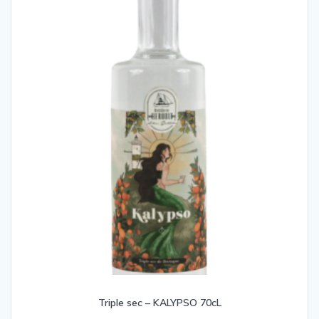
Triple sec – KALYPSO 70cL