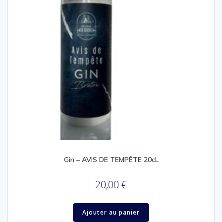
Gin – AVIS DE TEMPÊTE 20cL
20,00
€
Ajouter au panier